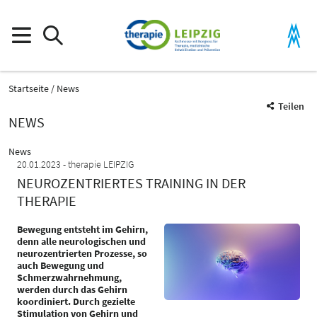
Startseite
News
Teilen
NEWS
News
20.01.2023
therapie LEIPZIG
NEUROZENTRIERTES TRAINING IN DER
THERAPIE
Bewegung entsteht im Gehirn,
denn alle neurologischen und
neurozentrierten Prozesse, so
auch Bewegung und
Schmerzwahrnehmung,
werden durch das Gehirn
koordiniert. Durch gezielte
Stimulation von Gehirn und