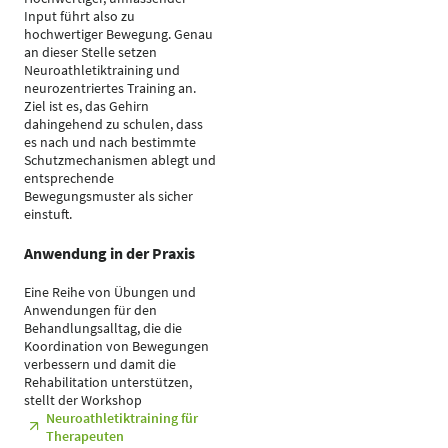
Input führt also zu
hochwertiger Bewegung. Genau
an dieser Stelle setzen
Neuroathletiktraining und
neurozentriertes Training an.
Ziel ist es, das Gehirn
dahingehend zu schulen, dass
es nach und nach bestimmte
Schutzmechanismen ablegt und
entsprechende
Bewegungsmuster als sicher
einstuft.
Anwendung in der Praxis
Eine Reihe von Übungen und
Anwendungen für den
Behandlungsalltag, die die
Koordination von Bewegungen
verbessern und damit die
Rehabilitation unterstützen,
stellt der Workshop
Neuroathletiktraining für
Therapeuten