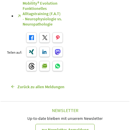
Mobility® Evolution
Funktionelles
Alltagstraining (F.A.T)
- Neurophysiologie vs.
Neuropathologie
Teilen auf:
Zurück zu allen Meldungen
NEWSLETTER
Up-to-date bleiben mit unserem Newsletter
zur Newsletter-Anmeldung