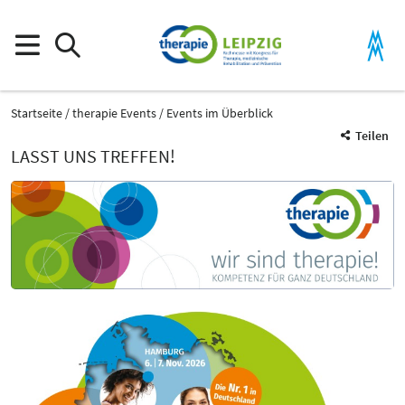
Startseite
therapie Events
Events im Überblick
Teilen
LASST UNS TREFFEN!