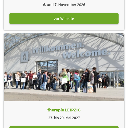
6. und 7. November 2026
zur Website
therapie LEIPZIG
27. bis 29. Mai 2027