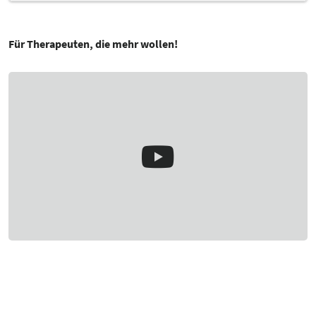
Für Therapeuten, die mehr wollen!