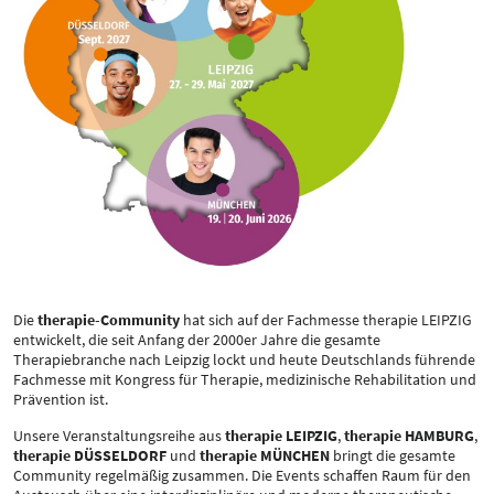
Die
therapie-Community
hat sich auf der Fachmesse therapie LEIPZIG
entwickelt, die seit Anfang der 2000er Jahre die gesamte
Therapiebranche nach Leipzig lockt und heute Deutschlands führende
Fachmesse mit Kongress für Therapie, medizinische Rehabilitation und
Prävention ist.
Unsere Veranstaltungsreihe aus
therapie LEIPZIG
,
therapie HAMBURG
,
therapie DÜSSELDORF
und
therapie MÜNCHEN
bringt die gesamte
Community regelmäßig zusammen. Die Events schaffen Raum für den