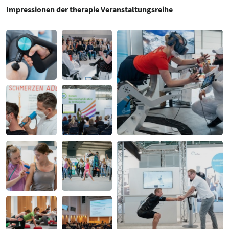
Impressionen der therapie Veranstaltungsreihe