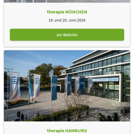
therapie MÜNCHEN
19. und 20. Juni 2026
zur Website
therapie HAMBURG