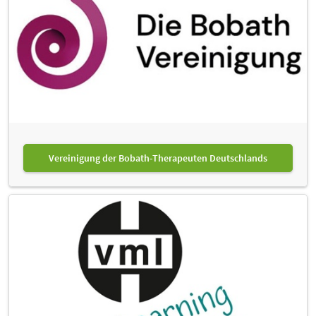
Vereinigung der Bobath-Therapeuten Deutschlands