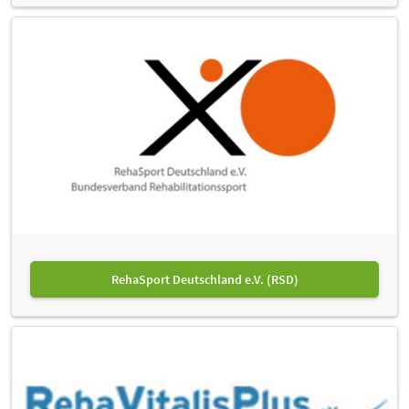
RehaSport Deutschland e.V. (RSD)