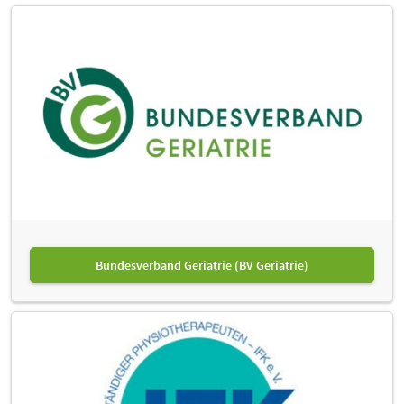
Bundesverband Geriatrie (BV Geriatrie)