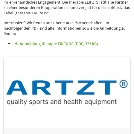
ihr ehrenamtliches Engagement. Die therapie LEIPZIG lädt alle Partner
zu einer besonderen Kooperation ein und vergibt für diese exklusiv das
Label „therapie FRIENDS“.
Interessiert? Wir freuen uns über starke Partnerschaften. Im
nachfolgenden PDF sind alle Informationen sowie die Anmeldung zu
finden:
Anmeldung therapie FRIENDS (PDF, 373 kB)