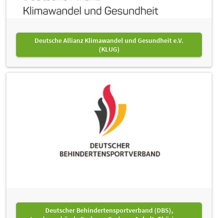
Deutsche Allianz Klimawandel und Gesundheit e.V.
(KLUG)
Deutscher Behindertensportverband (DBS),