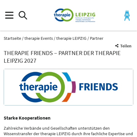
Startseite
therapie Events
therapie LEIPZIG
Partner
Teilen
THERAPIE FRIENDS – PARTNER DER THERAPIE
LEIPZIG 2027
Starke Kooperationen
Zahlreiche Verbände und Gesellschaften unterstützen den
Wissenstransfer der therapie LEIPZIG durch ihre fachliche Expertise und