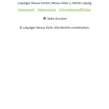
Leipziger Messe GmbH, Messe-Allee 1, 04356 Leipzig
Impressum
Datenschutz
Informationspflichten
Seite drucken
© Leipziger Messe 2024. Alle Rechte vorbehalten.