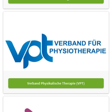
Verband Physikalische Therapie (VPT)