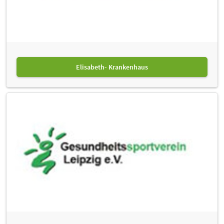
Elisabeth- Krankenhaus