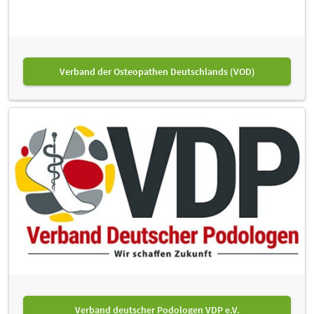
Verband der Osteopathen Deutschlands (VOD)
Verband deutscher Podologen VDP e.V.