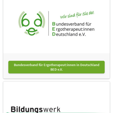
Bundesverband für Ergotherapeut:innen in Deutschland
BED e.V.