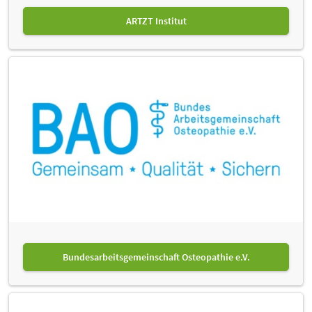
ARTZT Institut
Bundesarbeitsgemeinschaft Osteopathie e.V.