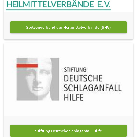
Spitzenverband der Heilmittelverbände (SHV)
Stiftung Deutsche Schlaganfall-Hilfe