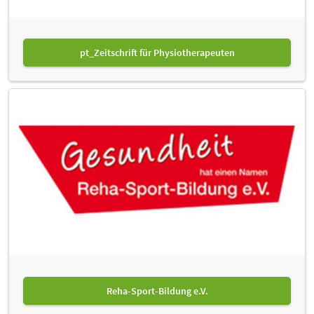
pt_Zeitschrift für Physiotherapeuten
Reha-Sport-Bildung e.V.