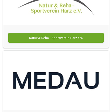
Natur & Reha - Sportverein Harz e.V.