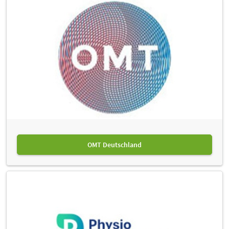
OMT Deutschland