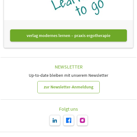
verlag modernes lernen – praxis ergotherapie
NEWSLETTER
Up-to-date bleiben mit unserem Newsletter
zur Newsletter-Anmeldung
Folgt uns