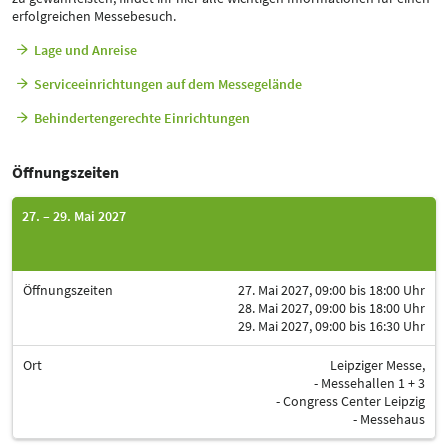
erfolgreichen Messebesuch.
Lage und Anreise
Serviceeinrichtungen auf dem Messegelände
Behindertengerechte Einrichtungen
Öffnungszeiten
27. – 29. Mai 2027
Öffnungszeiten
27. Mai 2027, 09:00 bis 18:00 Uhr
28. Mai 2027, 09:00 bis 18:00 Uhr
29. Mai 2027, 09:00 bis 16:30 Uhr
Ort
Leipziger Messe,
- Messehallen 1 + 3
- Congress Center Leipzig
- Messehaus