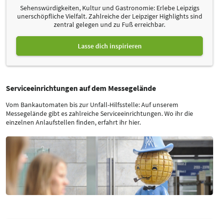
Sehenswürdigkeiten, Kultur und Gastronomie: Erlebe Leipzigs
unerschöpfliche Vielfalt. Zahlreiche der Leipziger Highlights sind
zentral gelegen und zu Fuß erreichbar.
Lasse dich inspirieren
Serviceeinrichtungen auf dem Messegelände
Vom Bankautomaten bis zur Unfall-Hilfsstelle: Auf unserem
Messegelände gibt es zahlreiche Serviceeinrichtungen. Wo ihr die
einzelnen Anlaufstellen finden, erfahrt ihr hier.