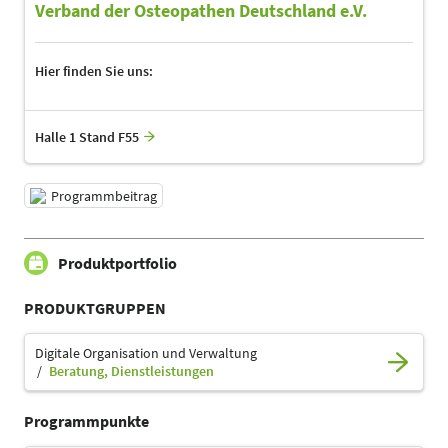
Verband der Osteopathen Deutschland e.V.
Hier finden Sie uns:
Halle 1 Stand F55
Programmbeitrag
Produktportfolio
PRODUKTGRUPPEN
Digitale Organisation und Verwaltung
Beratung, Dienstleistungen
Programmpunkte