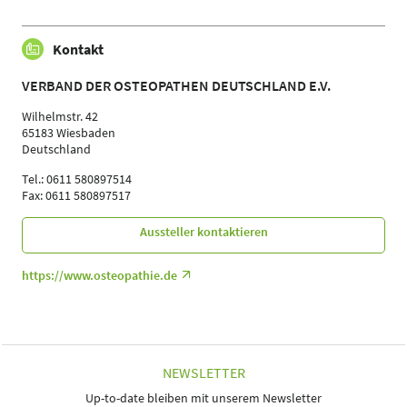
Kontakt
VERBAND DER OSTEOPATHEN DEUTSCHLAND E.V.
Wilhelmstr. 42
65183 Wiesbaden
Deutschland
Tel.: 0611 580897514
Fax: 0611 580897517
Aussteller kontaktieren
https://www.osteopathie.de
NEWSLETTER
Up-to-date bleiben mit unserem Newsletter