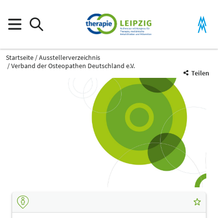
Startseite
Ausstellerverzeichnis
Verband der Osteopathen Deutschland e.V.
Teilen