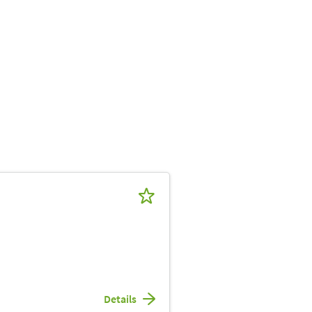
Details