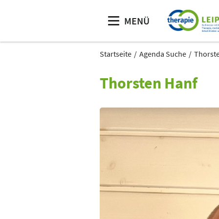
MENÜ
Startseite
Agenda Suche
Thorst
Thorsten Hanf