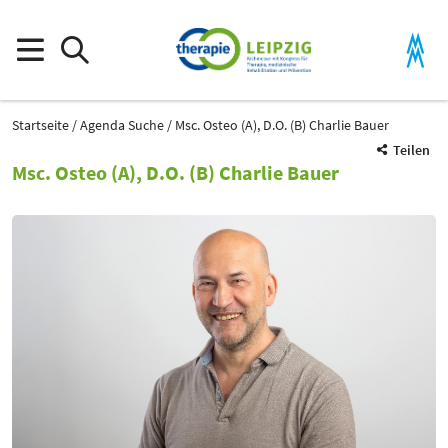
Startseite
Agenda Suche
Msc. Osteo (A), D.O. (B) Charlie Bauer
Teilen
Msc. Osteo (A), D.O. (B) Charlie Bauer