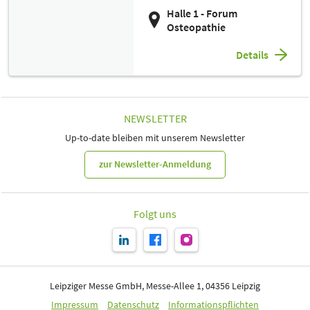
Halle 1 - Forum
Osteopathie
Details
NEWSLETTER
Up-to-date bleiben mit unserem Newsletter
zur Newsletter-Anmeldung
Folgt uns
Leipziger Messe GmbH, Messe-Allee 1, 04356 Leipzig
Impressum
Datenschutz
Informationspflichten