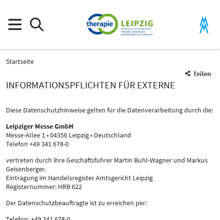
Startseite
Teilen
INFORMATIONSPFLICHTEN FÜR EXTERNE
Diese Datenschutzhinweise gelten für die Datenverarbeitung durch die:
Leipziger Messe GmbH
Messe-Allee 1 • 04356 Leipzig • Deutschland
Telefon +49 341 678-0
vertreten durch ihre Geschäftsführer Martin Buhl-Wagner und Markus
Geisenberger.
Eintragung im Handelsregister Amtsgericht Leipzig
Registernummer: HRB 622
Der Datenschutzbeauftragte ist zu erreichen per:
Telefon: +49 341 678-0