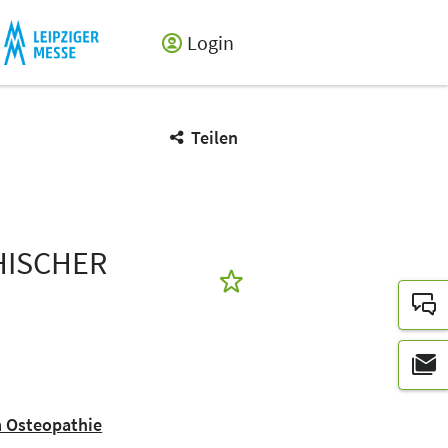
Login
Teilen
HISCHER
m Osteopathie