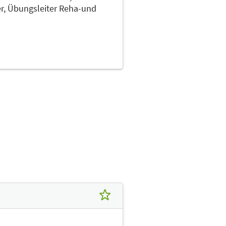
er, Übungsleiter Reha-und