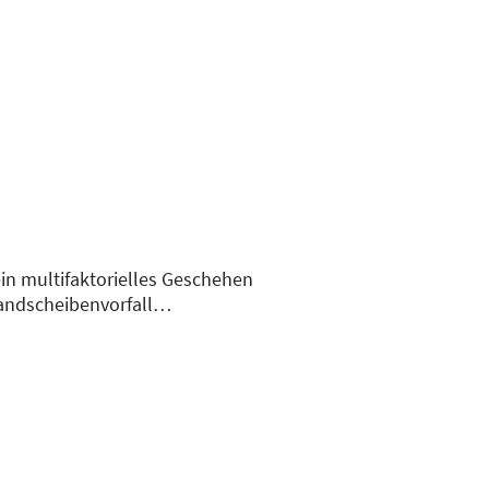
in multifaktorielles Geschehen
Bandscheibenvorfall