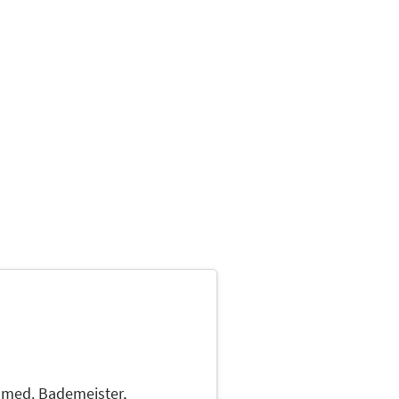
med. Bademeister,