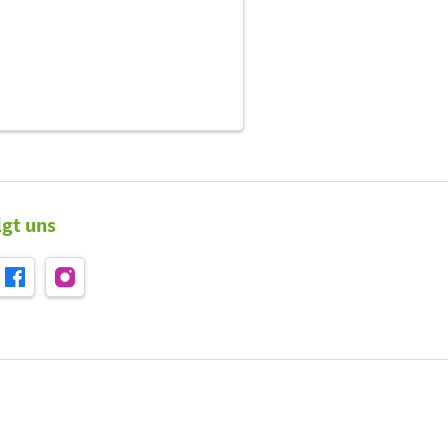
lgt uns