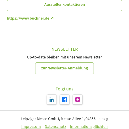
Aussteller kontaktieren
https://www.buchner.de
NEWSLETTER
Up-to-date bleiben mit unserem Newsletter
zur Newsletter-Anmeldung
Folgt uns
Leipziger Messe GmbH, Messe-Allee 1, 04356 Leipzig
Impressum
Datenschutz
Informationspflichten