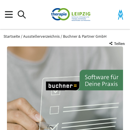
Startseite
Ausstellerverzeichnis
Buchner & Partner GmbH
Teilen