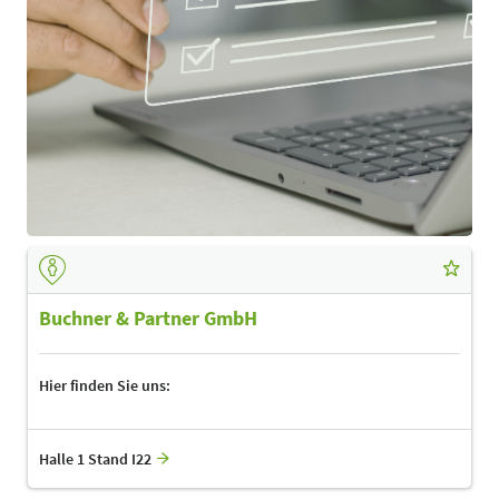
Buchner & Partner GmbH
Hier finden Sie uns:
Halle 1 Stand I22