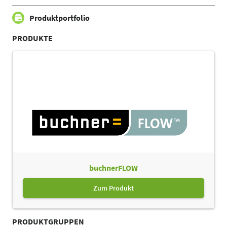
Produktportfolio
PRODUKTE
buchnerFLOW
Zum Produkt
PRODUKTGRUPPEN