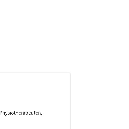
Physiotherapeuten,