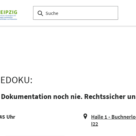
PIEDOKU:
 Dokumentation noch nie. Rechtssicher un
:45 Uhr
Halle 1 - Buchnerl
I22