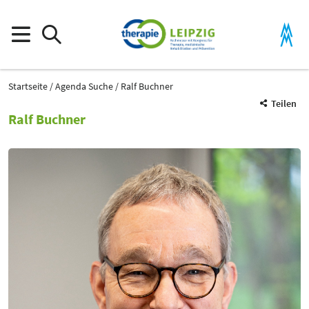
Startseite
Agenda Suche
Ralf Buchner
Teilen
Ralf Buchner