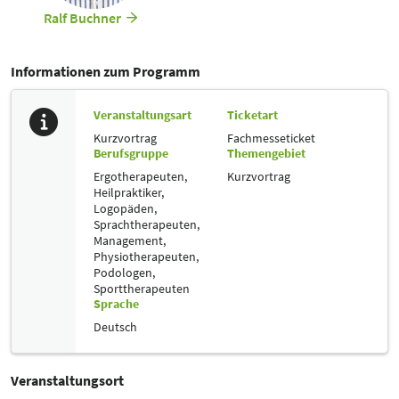
Ralf Buchner
Informationen zum Programm
Veranstaltungsart
Ticketart
Kurzvortrag
Fachmesseticket
Berufsgruppe
Themengebiet
Ergotherapeuten,
Kurzvortrag
Heilpraktiker,
Logopäden,
Sprachtherapeuten,
Management,
Physiotherapeuten,
Podologen,
Sporttherapeuten
Sprache
Deutsch
Veranstaltungsort