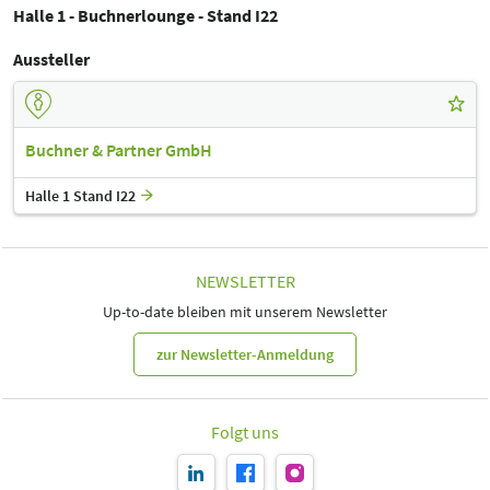
Halle 1 - Buchnerlounge - Stand I22
Aussteller
Buchner & Partner GmbH
Halle 1 Stand I22
NEWSLETTER
Up-to-date bleiben mit unserem Newsletter
zur Newsletter-Anmeldung
Folgt uns