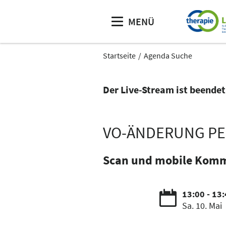
MENÜ
Startseite
Agenda Suche
Der Live-Stream ist beendet
VO-ÄNDERUNG PER
Scan und mobile Komm
13:00 - 13
Sa. 10. Mai