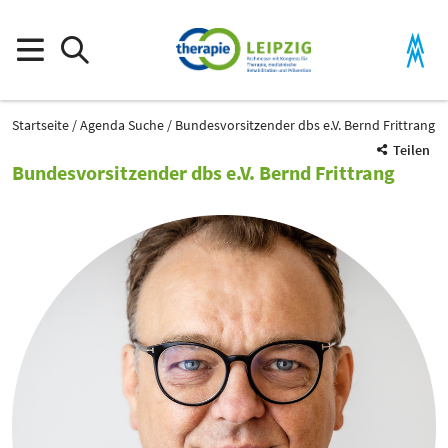
Startseite
Agenda Suche
Bundesvorsitzender dbs e.V. Bernd Frittrang
Teilen
Bundesvorsitzender dbs e.V. Bernd Frittrang