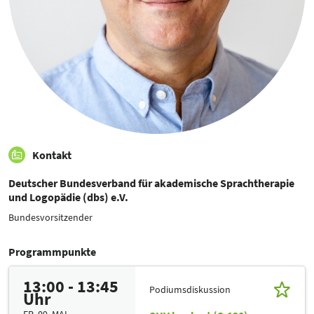
Kontakt
Deutscher Bundesverband für akademische Sprachtherapie
und Logopädie (dbs) e.V.
Bundesvorsitzender
Programmpunkte
13:00 - 13:45
Podiumsdiskussion
Uhr