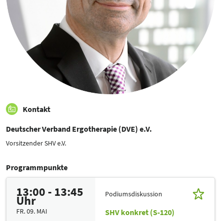
Kontakt
Deutscher Verband Ergotherapie (DVE) e.V.
Vorsitzender SHV e.V.
Programmpunkte
13:00 - 13:45
Podiumsdiskussion
Uhr
FR. 09. MAI
SHV konkret (S-120)