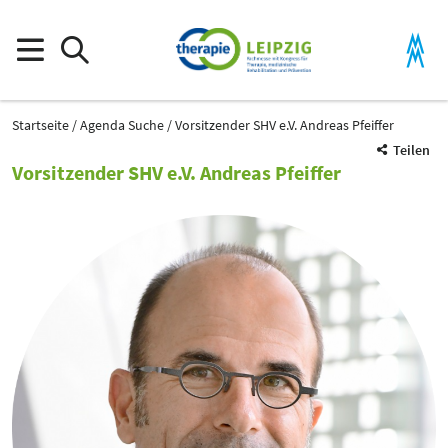
Startseite
Agenda Suche
Vorsitzender SHV e.V. Andreas Pfeiffer
Teilen
Vorsitzender SHV e.V. Andreas Pfeiffer