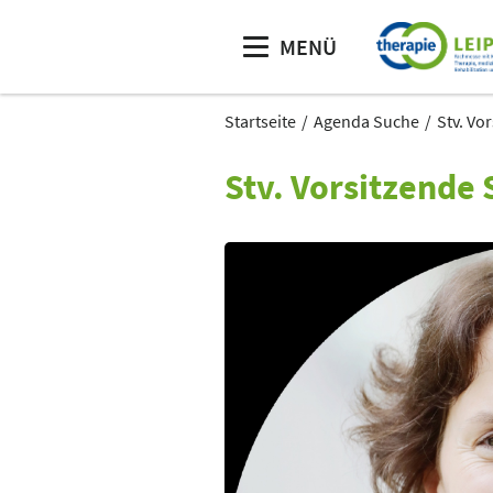
MENÜ
Startseite
Agenda Suche
Stv. Vo
Stv. Vorsitzende