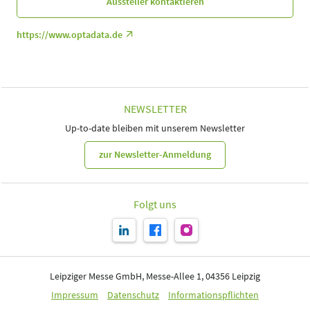
Aussteller kontaktieren
https://www.optadata.de
NEWSLETTER
Up-to-date bleiben mit unserem Newsletter
zur Newsletter-Anmeldung
Folgt uns
Leipziger Messe GmbH, Messe-Allee 1, 04356 Leipzig
Impressum
Datenschutz
Informationspflichten