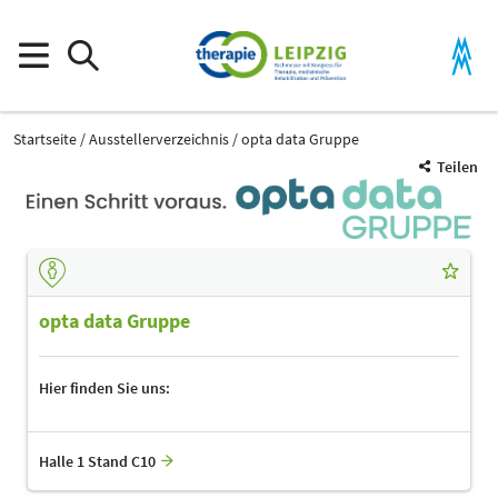
Startseite
Ausstellerverzeichnis
opta data Gruppe
Teilen
opta data Gruppe
Hier finden Sie uns:
Halle 1 Stand C10