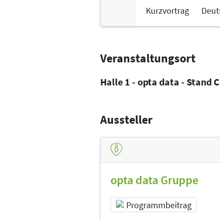
Kurzvortrag
Deut
Veranstaltungsort
Halle 1 - opta data - Stand 
Aussteller
opta data Gruppe
Programmbeitrag