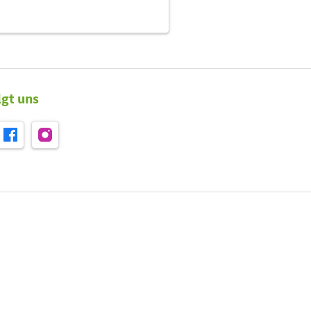
lgt uns