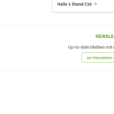
Halle 1 Stand C10
NEWSLE
Up-to-date bleiben mit
zur Newslette