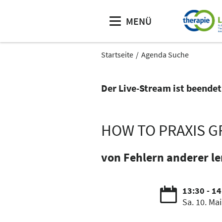
MENÜ
Startseite
Agenda Suche
Der Live-Stream ist beendet
HOW TO PRAXIS 
von Fehlern anderer l
13:30 - 1
Sa. 10. Mai