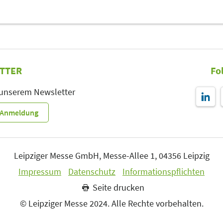
TTER
Fo
 unserem Newsletter
r-Anmeldung
Leipziger Messe GmbH, Messe-Allee 1, 04356 Leipzig
Impressum
Datenschutz
Informationspflichten
Seite drucken
© Leipziger Messe 2024. Alle Rechte vorbehalten.