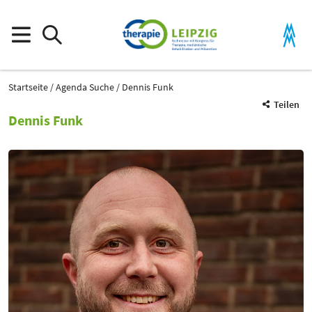
Startseite
Agenda Suche
Dennis Funk
Teilen
Dennis Funk