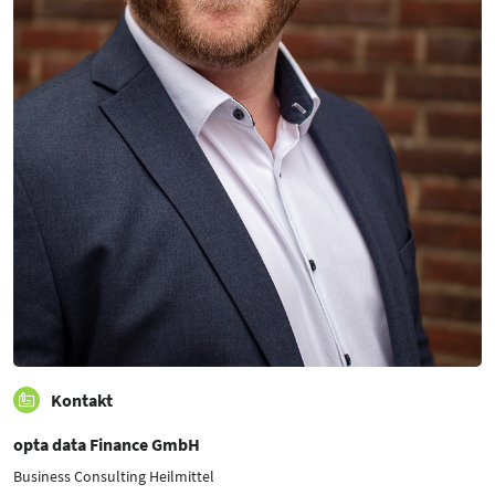
Kontakt
opta data Finance GmbH
Business Consulting Heilmittel