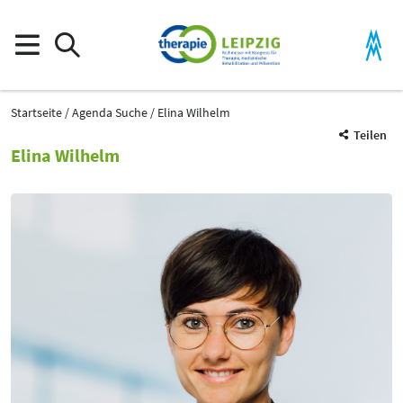
Startseite
Agenda Suche
Elina Wilhelm
Teilen
Elina Wilhelm