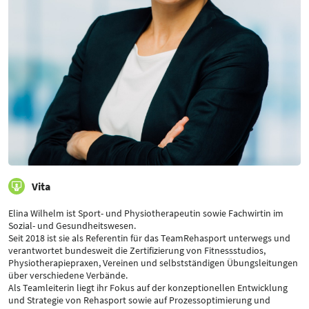
Vita
Elina Wilhelm ist Sport- und Physiotherapeutin sowie Fachwirtin im
Sozial- und Gesundheitswesen.
Seit 2018 ist sie als Referentin für das TeamRehasport unterwegs und
verantwortet bundesweit die Zertifizierung von Fitnessstudios,
Physiotherapiepraxen, Vereinen und selbstständigen Übungsleitungen
über verschiedene Verbände.
Als Teamleiterin liegt ihr Fokus auf der konzeptionellen Entwicklung
und Strategie von Rehasport sowie auf Prozessoptimierung und