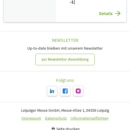
-1)
Details
NEWSLETTER
Up-to-date bleiben mit unserem Newsletter
zur Newsletter-Anmeldung
Folgt uns
Leipziger Messe GmbH, Messe-Allee 1, 04356 Leipzig
Impressum
Datenschutz
Informationspflichten
Seite drucken