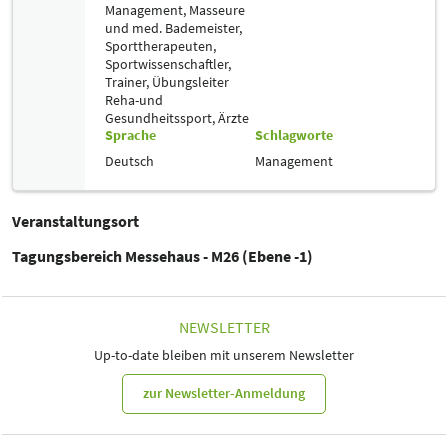
Management,
Masseure
und med. Bademeister,
Sporttherapeuten,
Sportwissenschaftler,
Trainer, Übungsleiter
Reha-und
Gesundheitssport,
Ärzte
Sprache
Schlagworte
Deutsch
Management
Veranstaltungsort
Tagungsbereich Messehaus - M26 (Ebene -1)
NEWSLETTER
Up-to-date bleiben mit unserem Newsletter
zur Newsletter-Anmeldung