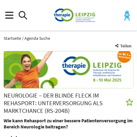
Startseite
Agenda Suche
Teilen
NEUROLOGIE – DER BLINDE FLECK IM
REHASPORT: UNTERVERSORGUNG ALS
MARKTCHANCE (RS-204B)
Wie kann Rehasport zu einer bessere Patientenversorgung im
Bereich Neurologie beitragen?