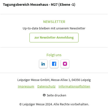
Tagungsbereich Messehaus - M27 (Ebene -1)
NEWSLETTER
Up-to-date bleiben mit unserem Newsletter
zur Newsletter-Anmeldung
Folgt uns
Leipziger Messe GmbH, Messe-Allee 1, 04356 Leipzig
Impressum
Datenschutz
Informationspflichten
Seite drucken
© Leipziger Messe 2024. Alle Rechte vorbehalten.