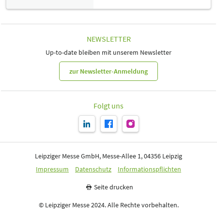
NEWSLETTER
Up-to-date bleiben mit unserem Newsletter
zur Newsletter-Anmeldung
Folgt uns
Leipziger Messe GmbH, Messe-Allee 1, 04356 Leipzig
Impressum
Datenschutz
Informationspflichten
Seite drucken
© Leipziger Messe 2024. Alle Rechte vorbehalten.