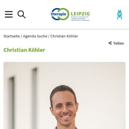
Startseite
Agenda Suche
Christian Köhler
Teilen
Christian Köhler