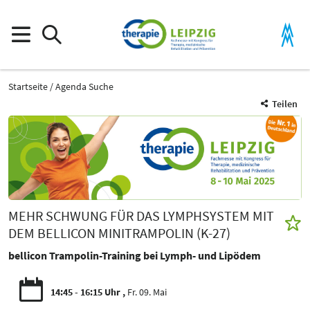
Startseite
Agenda Suche
Teilen
MEHR SCHWUNG FÜR DAS LYMPHSYSTEM MIT
DEM BELLICON MINITRAMPOLIN (K-27)
bellicon Trampolin-Training bei Lymph- und Lipödem
14:45 - 16:15 Uhr
Fr. 09. Mai