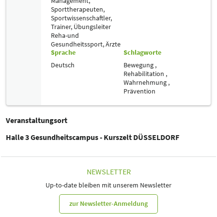
Management,
Sporttherapeuten,
Sportwissenschaftler,
Trainer, Übungsleiter
Reha-und
Gesundheitssport,
Ärzte
Sprache
Schlagworte
Deutsch
Bewegung ,
Rehabilitation ,
Wahrnehmung ,
Prävention
Veranstaltungsort
Halle 3 Gesundheitscampus - Kurszelt DÜSSELDORF
NEWSLETTER
Up-to-date bleiben mit unserem Newsletter
zur Newsletter-Anmeldung