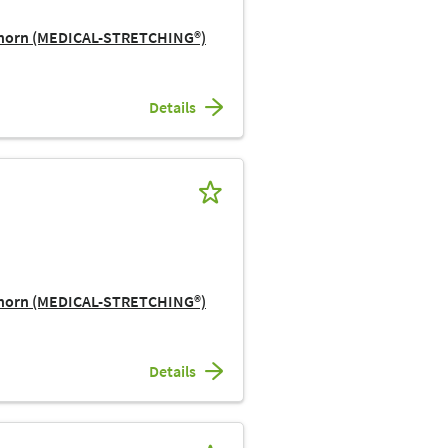
ehorn (MEDICAL-STRETCHING®)
Details
ehorn (MEDICAL-STRETCHING®)
Details