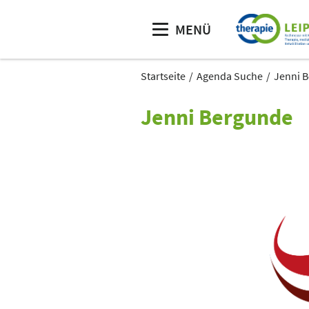
MENÜ
Startseite
Agenda Suche
Jenni 
Jenni Bergunde