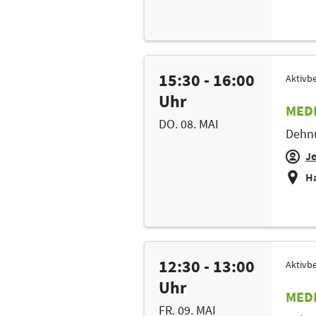
15:30 - 16:00
Aktivbe
Uhr
MEDI
DO. 08. MAI
Dehnu
J
Ha
12:30 - 13:00
Aktivbe
Uhr
MEDI
FR. 09. MAI