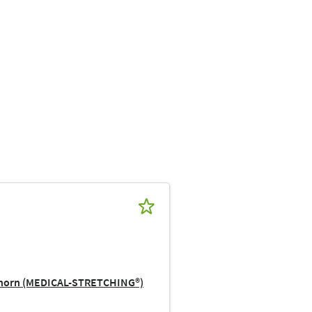
ehorn (MEDICAL-STRETCHING®)