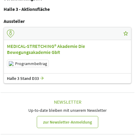
Halle 3 - Aktionsfläche
Aussteller
MEDICAL-STRETCHING® Akademie Die
Bewegungsakademie GbR
Programmbeitrag
Halle 3 Stand D33
NEWSLETTER
Up-to-date bleiben mit unserem Newsletter
zur Newsletter-Anmeldung