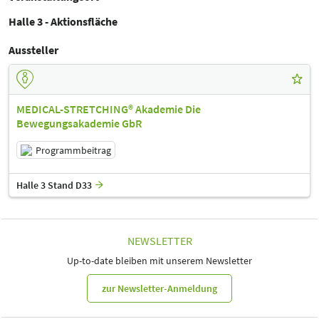
Halle 3 - Aktionsfläche
Aussteller
MEDICAL-STRETCHING® Akademie Die
Bewegungsakademie GbR
Programmbeitrag
Halle 3 Stand D33
NEWSLETTER
Up-to-date bleiben mit unserem Newsletter
zur Newsletter-Anmeldung