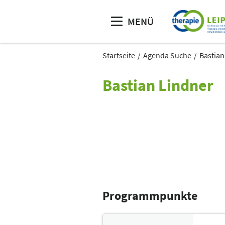
MENÜ
Startseite
Agenda Suche
Bastian
Bastian Lindner
Programmpunkte