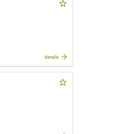
Details