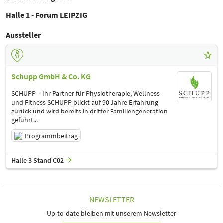
Halle 1 - Forum LEIPZIG
Aussteller
Schupp GmbH & Co. KG
SCHUPP – Ihr Partner für Physiotherapie, Wellness
und Fitness SCHUPP blickt auf 90 Jahre Erfahrung
zurück und wird bereits in dritter Familiengeneration
geführt...
Programmbeitrag
Halle 3 Stand C02
NEWSLETTER
Up-to-date bleiben mit unserem Newsletter