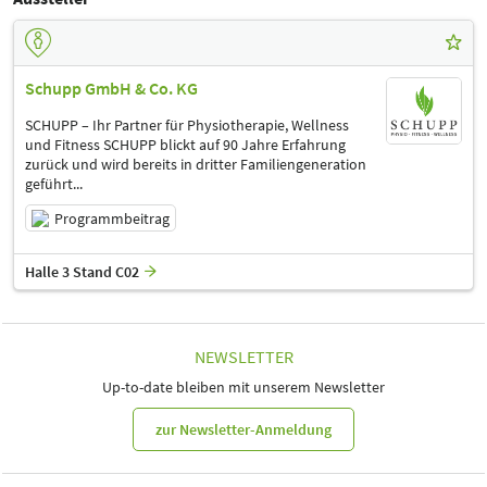
Schupp GmbH & Co. KG
SCHUPP – Ihr Partner für Physiotherapie, Wellness
und Fitness SCHUPP blickt auf 90 Jahre Erfahrung
zurück und wird bereits in dritter Familiengeneration
geführt...
Programmbeitrag
Halle 3 Stand C02
NEWSLETTER
Up-to-date bleiben mit unserem Newsletter
zur Newsletter-Anmeldung