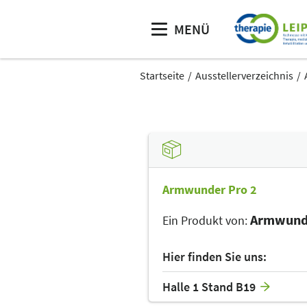
MENÜ
Startseite
Ausstellerverzeichnis
Armwunder Pro 2
Armwunde
Ein Produkt von:
Hier finden Sie uns:
Halle 1 Stand B19