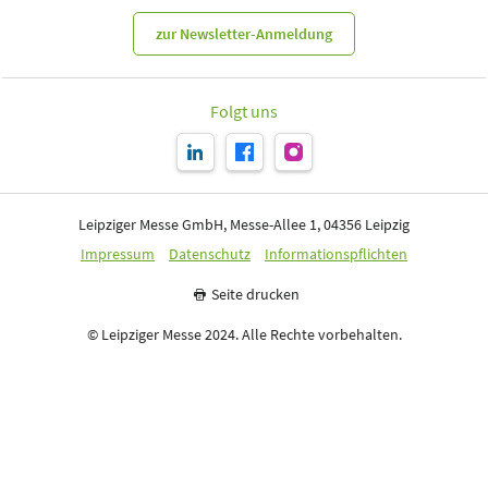
zur Newsletter-Anmeldung
Folgt uns
Leipziger Messe GmbH, Messe-Allee 1, 04356 Leipzig
Impressum
Datenschutz
Informationspflichten
Seite drucken
© Leipziger Messe 2024. Alle Rechte vorbehalten.