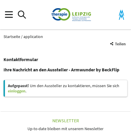
Startseite
application
Teilen
Kontaktformular
Ihre Nachricht an den Aussteller - Armwunder by BeckFlip
Aufgepasst!
Um den Aussteller zu kontaktieren, müssen Sie sich
einloggen
.
NEWSLETTER
Up-to-date bleiben mit unserem Newsletter