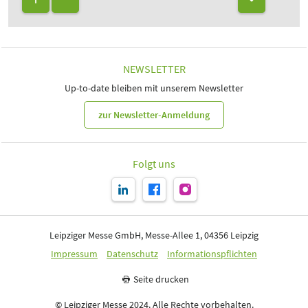
NEWSLETTER
Up-to-date bleiben mit unserem Newsletter
zur Newsletter-Anmeldung
Folgt uns
Leipziger Messe GmbH, Messe-Allee 1, 04356 Leipzig
Impressum
Datenschutz
Informationspflichten
Seite drucken
© Leipziger Messe 2024. Alle Rechte vorbehalten.