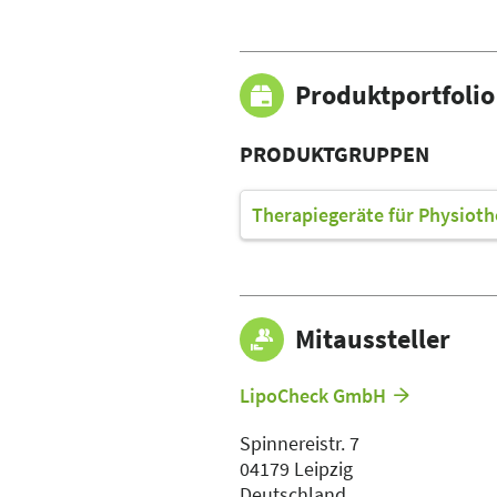
Produktportfolio
PRODUKTGRUPPEN
Therapiegeräte für Physioth
Mitaussteller
LipoCheck GmbH
Spinnereistr. 7
04179 Leipzig
Deutschland