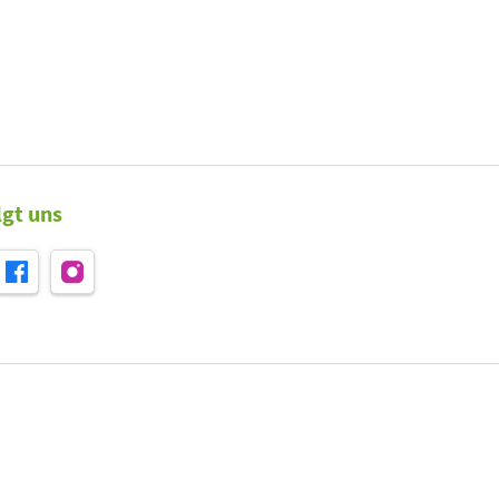
lgt uns