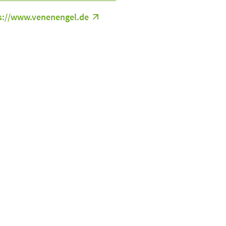
s://www.venenengel.de