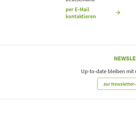
per E-Mail
kontaktieren
NEWSLE
Up-to-date bleiben mit
zur Newslette