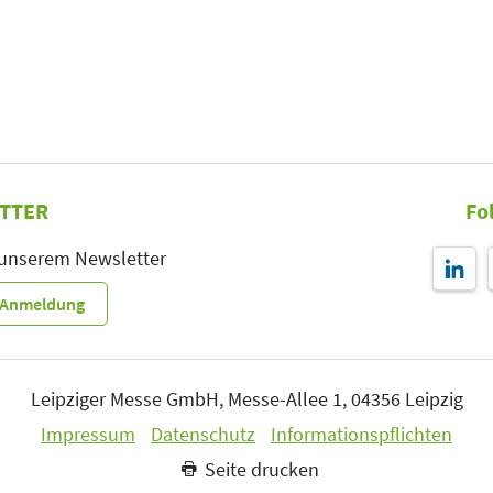
TTER
Fo
 unserem Newsletter
r-Anmeldung
Leipziger Messe GmbH, Messe-Allee 1, 04356 Leipzig
Impressum
Datenschutz
Informationspflichten
Seite drucken