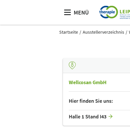
MENÜ
Startseite
Ausstellerverzeichnis
Wellcosan GmbH
Hier finden Sie uns:
Halle 1 Stand I43