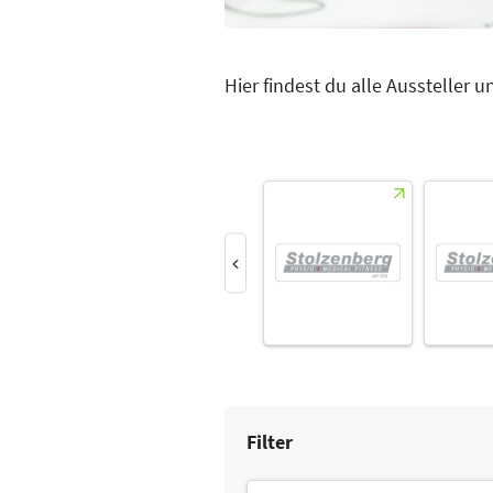
Hier findest du alle Aussteller 
Filter