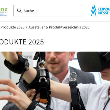
& Produkte 2025
Aussteller & Produktverzeichnis 2025
RODUKTE 2025