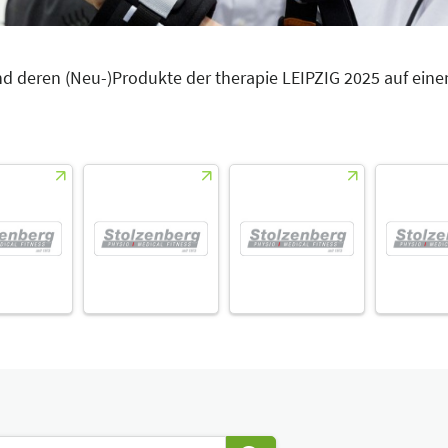
und deren (Neu-)Produkte der therapie LEIPZIG 2025 auf einen