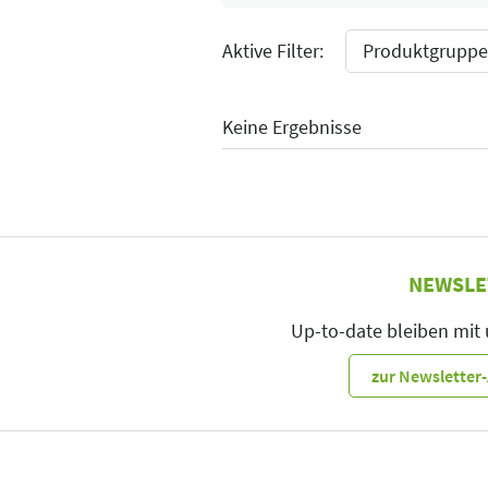
Aktive Filter:
Produktgruppe:
Keine Ergebnisse
NEWSLE
Up-to-date bleiben mit
zur Newslette