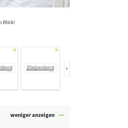
 Blick!