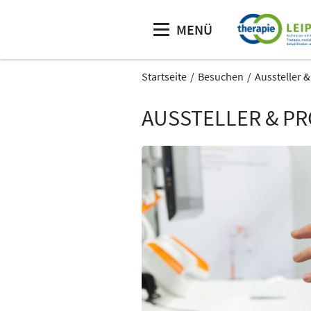
MENÜ
Startseite
Besuchen
Aussteller 
AUSSTELLER & P