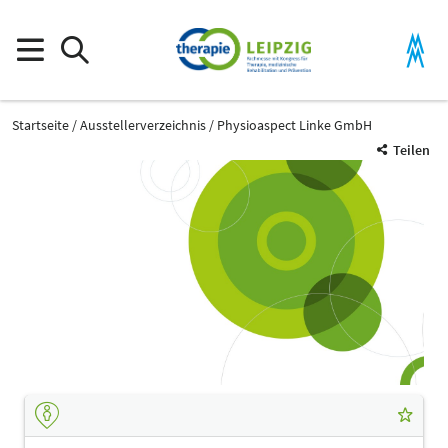
Startseite
Ausstellerverzeichnis
Physioaspect Linke GmbH
Teilen