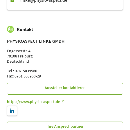
Kontakt
PHYSIOASPECT LINKE GMBH
Engesserstr. 4
79108 Freiburg
Deutschland
Tel.: 07615039580
Fax: 0761 503958-29
Aussteller kontaktieren
https://www.physio-aspect.de
Ihre Ansprechpartner