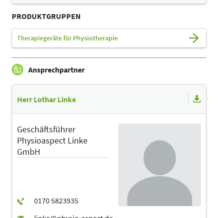
PRODUKTGRUPPEN
Therapiegeräte für Physiotherapie
Ansprechpartner
Herr Lothar Linke
Geschäftsführer
Physioaspect Linke
GmbH