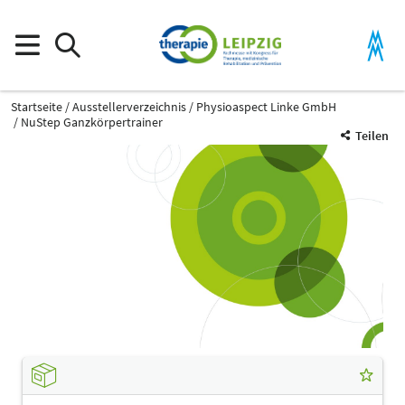
Startseite
Ausstellerverzeichnis
Physioaspect Linke GmbH
NuStep Ganzkörpertrainer
Teilen