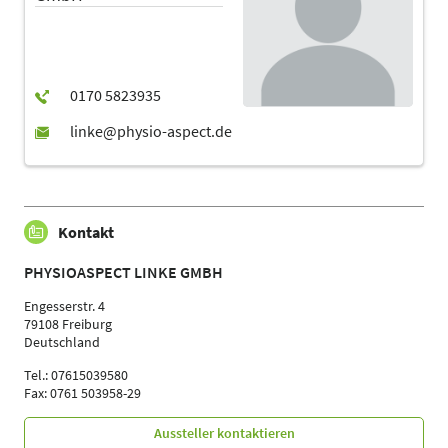
Kontakt
PHYSIOASPECT LINKE GMBH
Engesserstr. 4
79108 Freiburg
Deutschland
Tel.: 07615039580
Fax: 0761 503958-29
Aussteller kontaktieren