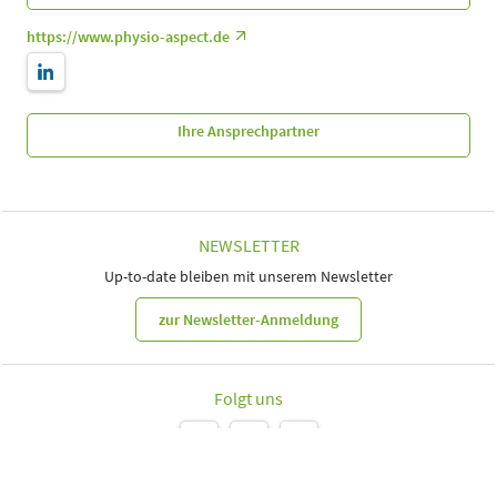
https://www.physio-aspect.de
Ihre Ansprechpartner
NEWSLETTER
Up-to-date bleiben mit unserem Newsletter
zur Newsletter-Anmeldung
Folgt uns