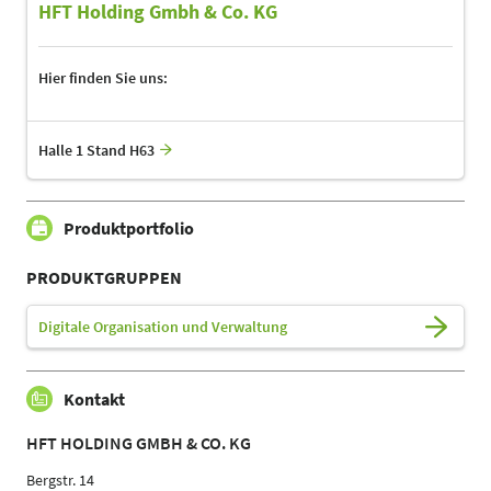
HFT Holding Gmbh & Co. KG
Hier finden Sie uns:
Halle 1 Stand H63
Produktportfolio
PRODUKTGRUPPEN
Digitale Organisation und Verwaltung
Kontakt
HFT HOLDING GMBH & CO. KG
Bergstr. 14