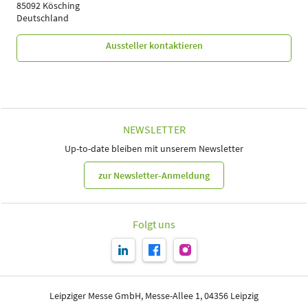
85092 Kösching
Deutschland
Aussteller kontaktieren
NEWSLETTER
Up-to-date bleiben mit unserem Newsletter
zur Newsletter-Anmeldung
Folgt uns
Leipziger Messe GmbH, Messe-Allee 1, 04356 Leipzig