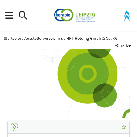
Startseite
Ausstellerverzeichnis
HFT Holding Gmbh & Co. KG
Teilen