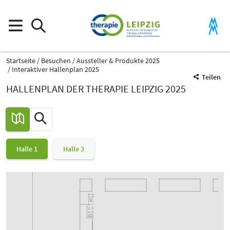
Startseite
Besuchen
Aussteller & Produkte 2025
Interaktiver Hallenplan 2025
Teilen
HALLENPLAN DER THERAPIE LEIPZIG 2025
Halle 1
Halle 3