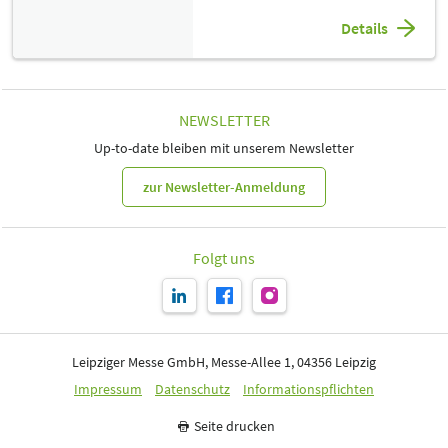
Details
NEWSLETTER
Up-to-date bleiben mit unserem Newsletter
zur Newsletter-Anmeldung
Folgt uns
Leipziger Messe GmbH, Messe-Allee 1, 04356 Leipzig
Impressum
Datenschutz
Informationspflichten
Seite drucken