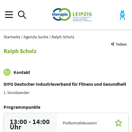
Startseite
Agenda Suche
Ralph Scholz
Teilen
Ralph Scholz
Kontakt
DIFG Deutscher Industrieverband für Fitness und Gesundheit
1. Vorsitzender
Programmpunkte
13:00 - 14:00
Podiumsdiskussion
Uhr