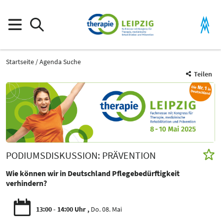
Startseite
Agenda Suche
Teilen
PODIUMSDISKUSSION: PRÄVENTION
Wie können wir in Deutschland Pflegebedürftigkeit
verhindern?
13:00 - 14:00 Uhr
Do. 08. Mai