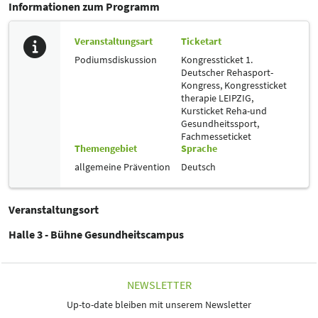
Informationen zum Programm
Veranstaltungsart
Ticketart
Podiumsdiskussion
Kongressticket 1.
Deutscher Rehasport-
Kongress,
Kongressticket
therapie LEIPZIG,
Kursticket Reha-und
Gesundheitssport,
Fachmesseticket
Themengebiet
Sprache
allgemeine Prävention
Deutsch
Veranstaltungsort
Halle 3 - Bühne Gesundheitscampus
NEWSLETTER
Up-to-date bleiben mit unserem Newsletter