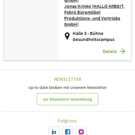
GmbH)
Jonas Krinke (HALLO ARBEIT,
Febrü Büromöbel
Produktions- und Vertriebs
GmbH)
Halle 3 - Bühne
Gesundheitscampus
Details
NEWSLETTER
Up-to-date bleiben mit unserem Newsletter
zur Newsletter-Anmeldung
Folgt uns