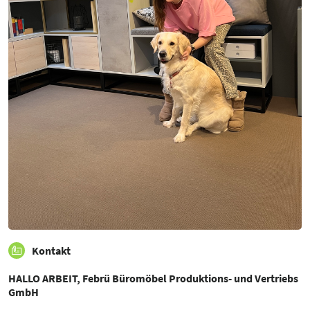
Kontakt
HALLO ARBEIT, Febrü Büromöbel Produktions- und Vertriebs
GmbH