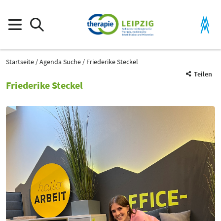
Startseite
Agenda Suche
Friederike Steckel
Teilen
Friederike Steckel