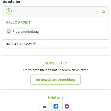
Aussteller
HALLO ARBEIT
Programmbeitrag
Halle 3 Stand A24
NEWSLETTER
Up-to-date bleiben mit unserem Newsletter
zur Newsletter-Anmeldung
Folgt uns