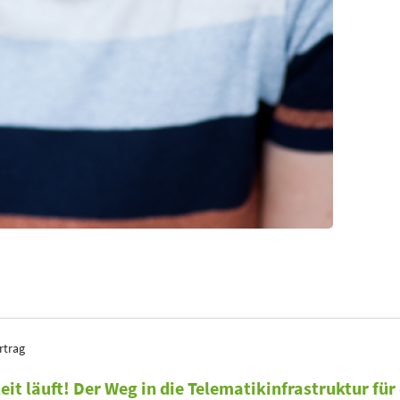
rtrag
eit läuft! Der Weg in die Telematikinfrastruktur für