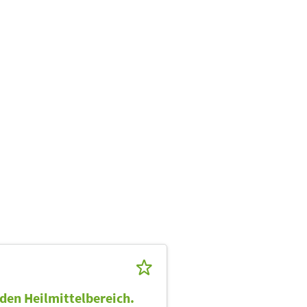
 den Heilmittelbereich.