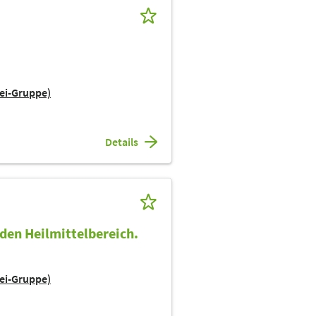
ei-Gruppe)
Details
 den Heilmittelbereich.
ei-Gruppe)