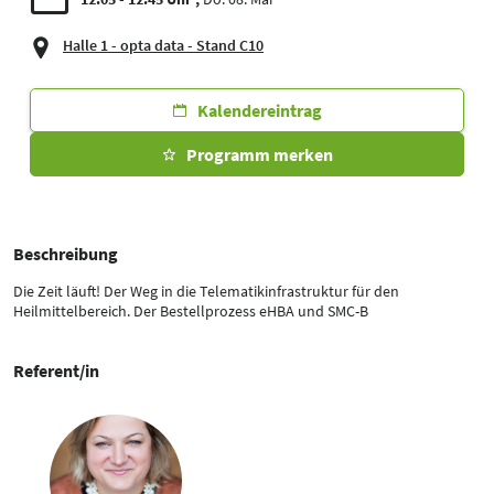
Halle 1 - opta data - Stand C10
Kalendereintrag
Programm merken
Beschreibung
Die Zeit läuft! Der Weg in die Telematikinfrastruktur für den
Heilmittelbereich. Der Bestellprozess eHBA und SMC-B
Referent/in