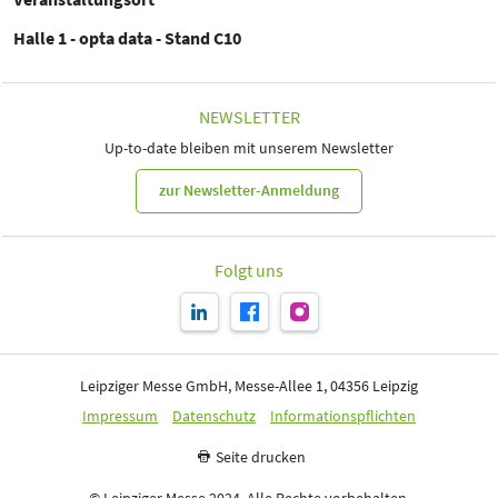
Halle 1 - opta data - Stand C10
NEWSLETTER
Up-to-date bleiben mit unserem Newsletter
zur Newsletter-Anmeldung
Folgt uns
Leipziger Messe GmbH, Messe-Allee 1, 04356 Leipzig
Impressum
Datenschutz
Informationspflichten
Seite drucken
© Leipziger Messe 2024. Alle Rechte vorbehalten.