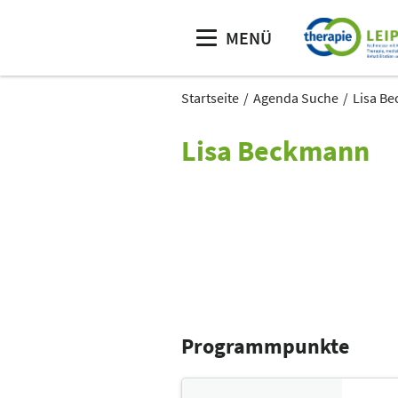
MENÜ
Startseite
Agenda Suche
Lisa B
Lisa Beckmann
Programmpunkte