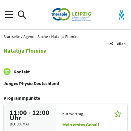
Startseite
Agenda Suche
Natalija Flomina
Teilen
Natalija Flomina
Kontakt
Junges Physio Deutschland
Programmpunkte
11:00 - 12:00
Kurzvortrag
Uhr
DO. 08. MAI
Mein erstes Gehalt