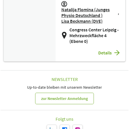
Natalija Flomina (Junges
Physio Deutschland )
Lisa Beckmann (DVE)
Congress Center Leipzig -
Mehrzweckfläche 4
(Ebene 0)
Details
NEWSLETTER
Up-to-date bleiben mit unserem Newsletter
zur Newsletter-Anmeldung
Folgt uns