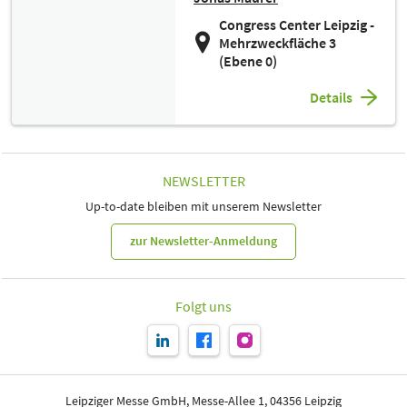
Congress Center Leipzig -
Mehrzweckfläche 3
(Ebene 0)
Details
NEWSLETTER
Up-to-date bleiben mit unserem Newsletter
zur Newsletter-Anmeldung
Folgt uns
Leipziger Messe GmbH, Messe-Allee 1, 04356 Leipzig