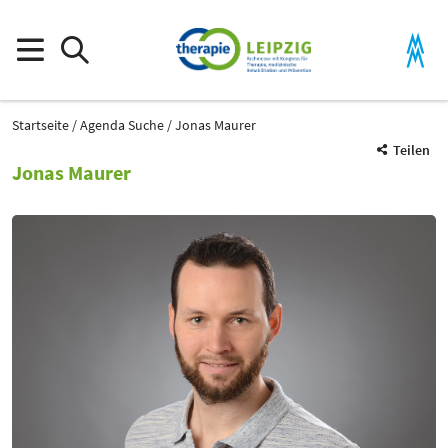
Startseite
Agenda Suche
Jonas Maurer
Teilen
Jonas Maurer